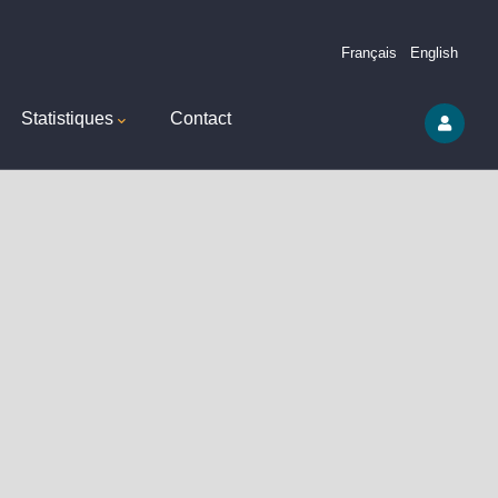
Français
English
Statistiques
Contact